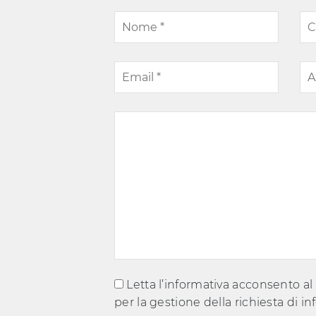
Letta l’informativa acconsento al
per la gestione della richiesta di i