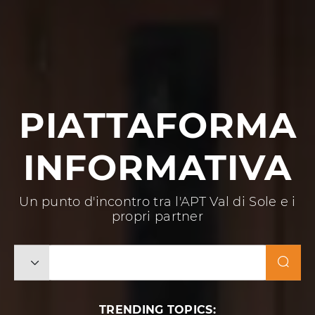
PIATTAFORMA
INFORMATIVA
Un punto d'incontro tra l'APT Val di Sole e i
propri partner
TRENDING TOPICS: