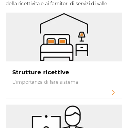
della ricettività e ai fornitori di servizi di valle.
Strutture ricettive
L'importanza di fare sistema