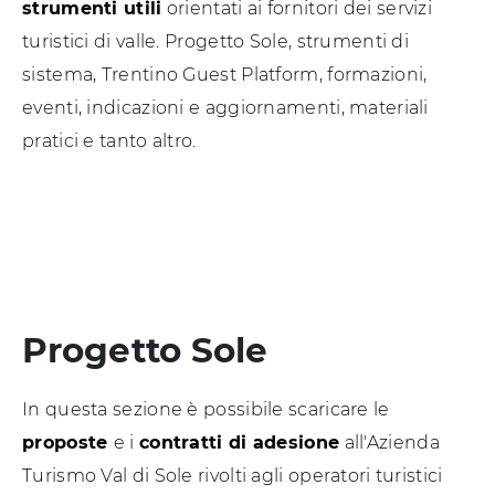
strumenti utili
orientati ai fornitori dei servizi
turistici di valle. Progetto Sole, strumenti di
sistema, Trentino Guest Platform, formazioni,
eventi, indicazioni e aggiornamenti, materiali
pratici e tanto altro.
Progetto Sole
In questa sezione è possibile scaricare le
proposte
e i
contratti di adesione
all'Azienda
Turismo Val di Sole rivolti agli operatori turistici