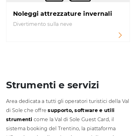
Noleggi attrezzature invernali
Divertimento sulla neve
Strumenti e servizi
Area dedicata a tutti gli operatori turistici della Val
di Sole che offre
supporto, software e utili
strumenti
come la Val di Sole Guest Card, il
sistema booking del Trentino, la piattaforma