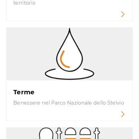
territorio
Terme
Benessere nel Parco Nazionale dello Stelvio