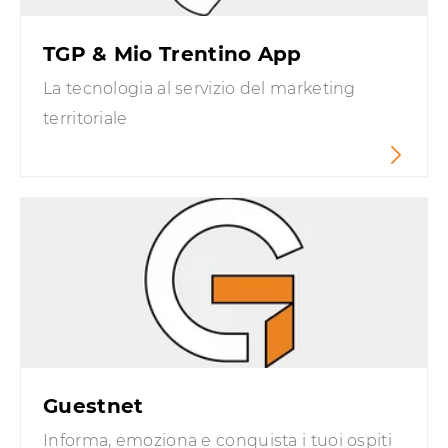
TGP & Mio Trentino App
La tecnologia al servizio del marketing
territoriale
Guestnet
Informa, emoziona e conquista i tuoi ospiti