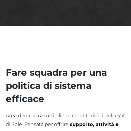
Fare squadra per una
politica di sistema
efficace
Area dedicata a tutti gli operatori turistici della Val
di Sole. Pensata per offrire
supporto, attività e