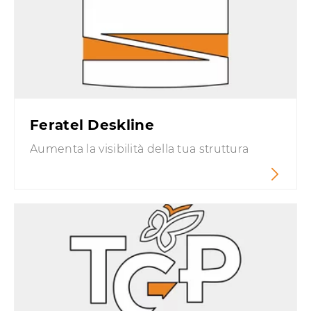
Feratel Deskline
Aumenta la visibilità della tua struttura