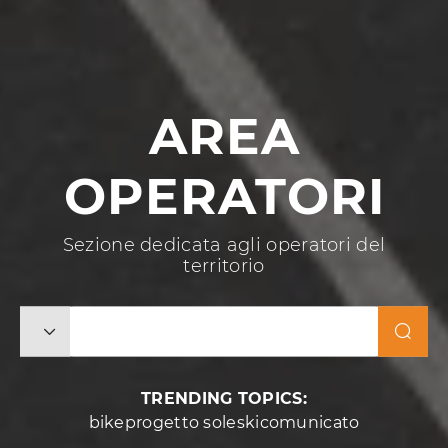
AREA
OPERATORI
Sezione dedicata agli operatori del
territorio
TRENDING TOPICS:
bikeprogetto soleskicomunicato