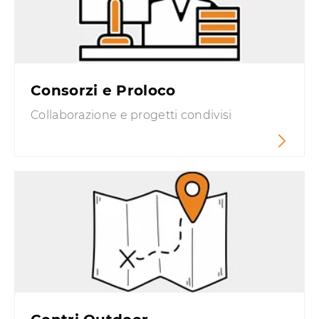
Consorzi e Proloco
Collaborazione e progetti condivisi