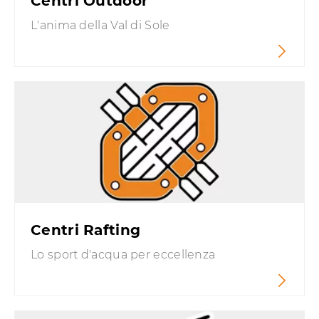
Centri Outdoor
L'anima della Val di Sole
Centri Rafting
Lo sport d'acqua per eccellenza