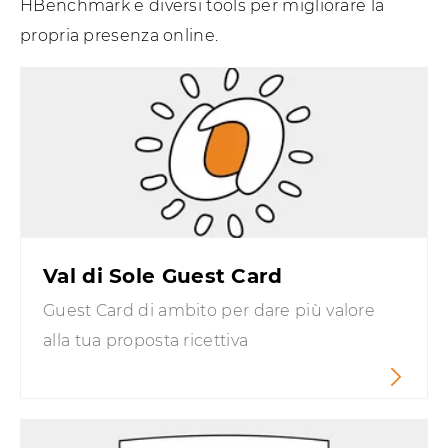
HBenchmark e diversi tools per migliorare la
propria presenza online.
Val di Sole Guest Card
Guest Card di ambito per dare più valore
alla tua proposta ricettiva