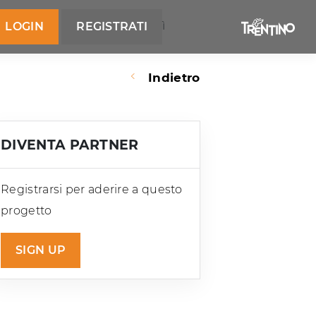
ì
LOGIN
REGISTRATI
Indietro
DIVENTA PARTNER
Registrarsi per aderire a questo
progetto
SIGN UP