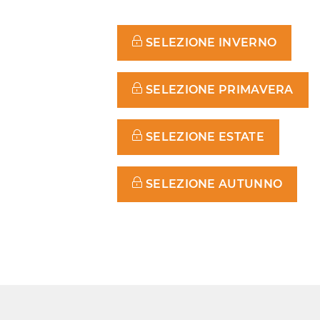
SELEZIONE INVERNO
SELEZIONE PRIMAVERA
SELEZIONE ESTATE
SELEZIONE AUTUNNO