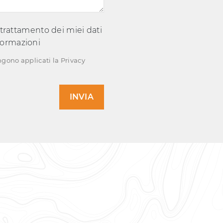
 trattamento dei miei dati
nformazioni
ngono applicati la
Privacy
INVIA