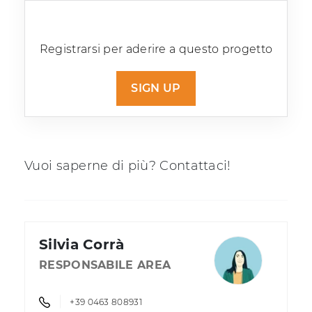
Registrarsi per aderire a questo progetto
SIGN UP
Vuoi saperne di più? Contattaci!
Silvia Corrà
RESPONSABILE AREA
+39 0463 808931