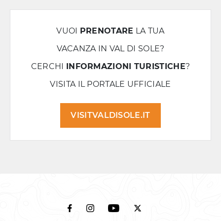
VUOI
PRENOTARE
LA TUA
VACANZA IN VAL DI SOLE?
CERCHI
INFORMAZIONI TURISTICHE
?
VISITA IL PORTALE UFFICIALE
VISITVALDISOLE.IT