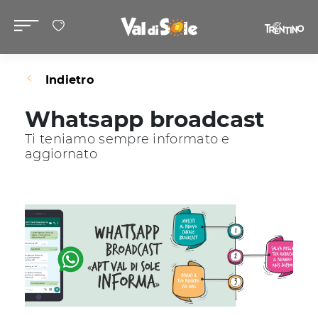
Indietro
Whatsapp broadcast
Ti teniamo sempre informato e
aggiornato