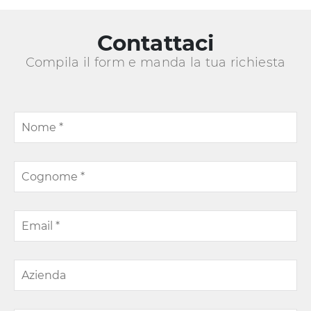
Contattaci
Compila il form e manda la tua richiesta