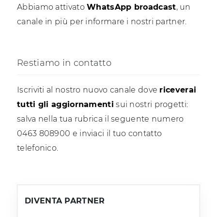
Abbiamo attivato
WhatsApp broadcast
, un
canale in più per informare i nostri partner.
Restiamo in contatto
Iscriviti al nostro nuovo canale dove
riceverai
tutti gli aggiornamenti
sui nostri progetti:
salva nella tua rubrica il seguente numero
0463 808900 e inviaci il tuo contatto
telefonico.
DIVENTA PARTNER