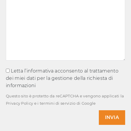
Letta l’informativa acconsento al trattamento
dei miei dati per la gestione della richiesta di
informazioni
Questo sito è protetto da reCAPTCHA e vengono applicati la
Privacy Policy
e i
termini di servizio
di Google
INVIA