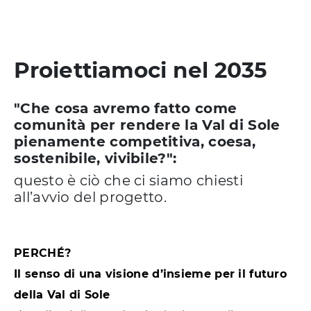
Proiettiamoci nel 2035
"Che cosa avremo fatto come
comunità per rendere la Val di Sole
pienamente competitiva, coesa,
sostenibile, vivibile?":
questo è ciò che ci siamo chiesti
all’avvio del progetto.
PERCHÉ?
Il senso di una visione d’insieme per il futuro
della Val di Sole