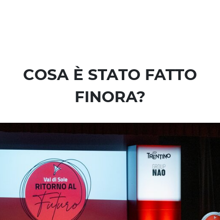
COSA È STATO FATTO
FINORA?