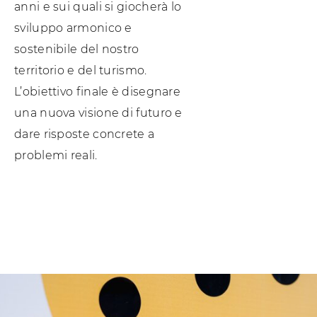
anni e sui quali si giocherà lo
sviluppo armonico e
sostenibile del nostro
territorio e del turismo.
L’obiettivo finale è disegnare
una nuova visione di futuro e
dare risposte concrete a
problemi reali.