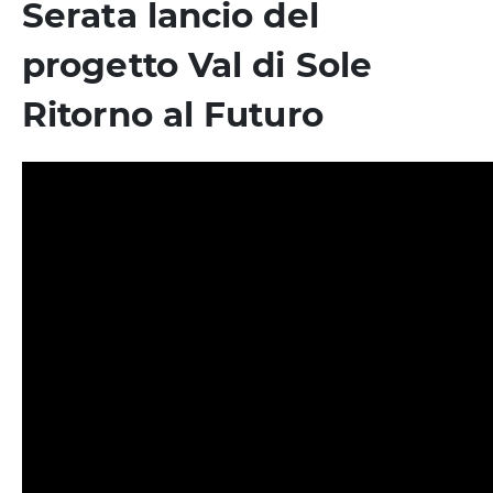
Serata lancio del
progetto Val di Sole
Ritorno al Futuro