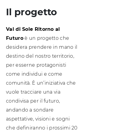
Il progetto
Val di Sole Ritorno al
Futuro
è un progetto che
desidera prendere in mano il
destino del nostro territorio,
per esserne protagonisti
come individui e come
comunità. È un’iniziativa che
vuole tracciare una via
condivisa per il futuro,
andando a sondare
aspettative, visioni e sogni
che definiranno i prossimi 20