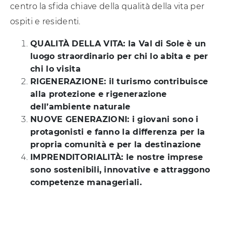
centro la sfida chiave della qualità della vita per
ospiti e residenti.
QUALITÀ DELLA VITA: la Val di Sole è un
luogo straordinario per chi lo abita e per
chi lo visita
RIGENERAZIONE: il turismo contribuisce
alla protezione e rigenerazione
dell’ambiente naturale
NUOVE GENERAZIONI: i giovani sono i
protagonisti e fanno la differenza per la
propria comunità e per la destinazione
IMPRENDITORIALITÀ: le nostre imprese
sono sostenibili, innovative e attraggono
competenze manageriali.