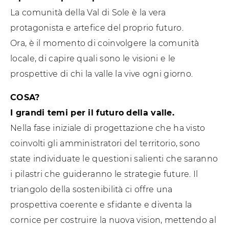
La comunità della Val di Sole è la vera
protagonista e artefice del proprio futuro.
Ora, è il momento di coinvolgere la comunità
locale, di capire quali sono le visioni e le
prospettive di chi la valle la vive ogni giorno.
COSA?
I grandi temi per il futuro della valle.
Nella fase iniziale di progettazione che ha visto
coinvolti gli amministratori del territorio, sono
state individuate le questioni salienti che saranno
i pilastri che guideranno le strategie future. Il
triangolo della sostenibilità ci offre una
prospettiva coerente e sfidante e diventa la
cornice per costruire la nuova vision, mettendo al