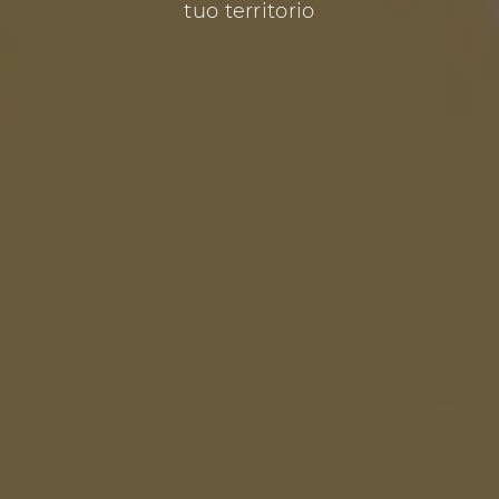
tuo territorio