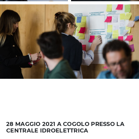
28 MAGGIO 2021 A COGOLO PRESSO LA
CENTRALE IDROELETTRICA