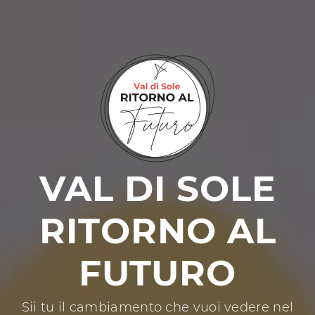
VAL DI SOLE
RITORNO AL
FUTURO
Sii tu il cambiamento che vuoi vedere nel